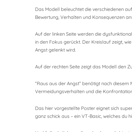
Das Modell beleuchtet die verschiedenen a
Bewertung, Verhalten und Konsequenzen ans
Auf der linken Seite werden die dysfunktio
in den Fokus gerückt. Der Kreislauf zeigt, wi
Angst gelenkt wird.
Auf der rechten Seite zeigt das Modell de
“Raus aus der Angst” benötigt nach diesem
Vermeidungsverhalten und die Konfrontatio
Das hier vorgestellte Poster eignet sich sup
ganz schick aus – ein VT-Basic, welches du 