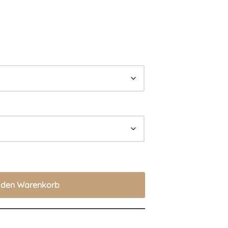
n den Warenkorb