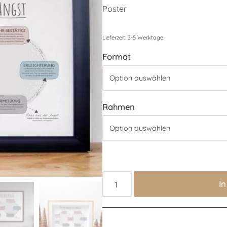
Poster
Lieferzeit:
3-5 Werktage
Format
Rahmen
I