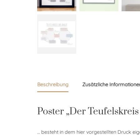
Beschreibung
Zusätzliche Informatione
Poster „Der Teufelskreis
… besteht in dem hier vorgestellten Druck eig