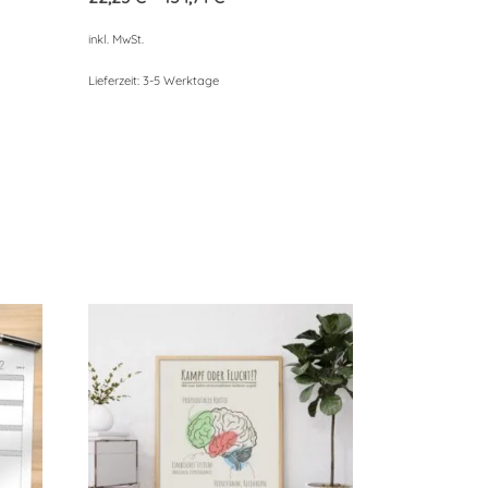
inkl. MwSt.
Lieferzeit:
3-5 Werktage