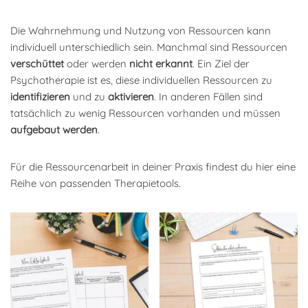
Die Wahrnehmung und Nutzung von Ressourcen kann
individuell unterschiedlich sein. Manchmal sind Ressourcen
verschüttet
oder werden
nicht erkannt
. Ein Ziel der
Psychotherapie ist es, diese individuellen Ressourcen zu
identifizieren
und zu
aktivieren
. In anderen Fällen sind
tatsächlich zu wenig Ressourcen vorhanden und müssen
aufgebaut
werden
.
Für die Ressourcenarbeit in deiner Praxis findest du hier eine
Reihe von passenden Therapietools.