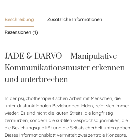
Beschreibung
Zusätzliche Informationen
Rezensionen (1)
JADE & DARVO – Manipulative
Kommunikationsmuster erkennen
und unterbrechen
In der psychotherapeutischen Arbeit mit Menschen, die
unter dysfunktionalen Beziehungen leiden, zeigt sich immer
wieder: Es sind nicht die lauten Streits, die langfristig
zermürben, sondern die subtilen Gesprächsdynamiken, die
die Beziehungsqualität und die Selbstsicherheit untergraben.
Dieses Informationsblatt vermittelt zwei zentrale Konzepte,