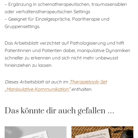
– Ergänzung in schematherapeutischen, traumasensiblen
oder verhaltenstherapeutischen Settings
– Geeignet für Einzelgespräche, Paartherapie und
Gruppensettings.
Das Arbeitsblatt verzichtet auf Pathologisierung und hilft
Patientinnen und Patienten dabei, manipulative Dynamiken
schneller zu erkennen und sich nicht mehr unbewusst
hineinziehen zu lassen.
Dieses Arbeitsblatt ist auch im
Therapietools-Set
„Manipulative Kommunikation“
enthalten.
Das könnte dir auch gefallen …