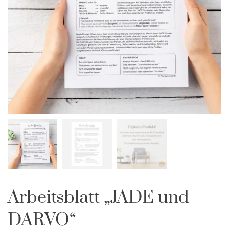
Arbeitsblatt „JADE und
DARVO“