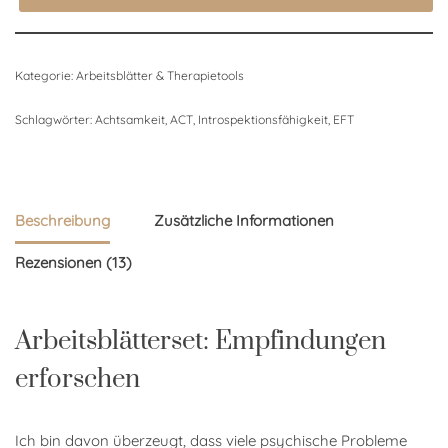
Kategorie:
Arbeitsblätter & Therapietools
Schlagwörter:
Achtsamkeit
,
ACT
,
Introspektionsfähigkeit
,
EFT
Beschreibung
Zusätzliche Informationen
Rezensionen (13)
Arbeitsblätterset: Empfindungen
erforschen
Ich bin davon überzeugt, dass viele psychische Probleme