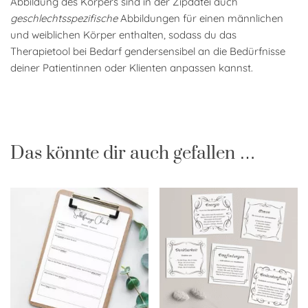
Abbildung des Körpers sind in der Zipdatei auch
geschlechtsspezifische
Abbildungen für einen männlichen
und weiblichen Körper enthalten, sodass du das
Therapietool bei Bedarf gendersensibel an die Bedürfnisse
deiner Patientinnen oder Klienten anpassen kannst.
Das könnte dir auch gefallen …