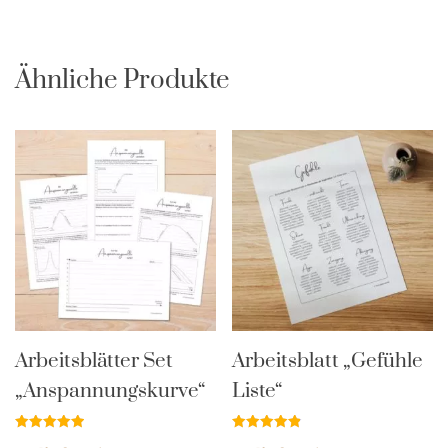
Ähnliche Produkte
Arbeitsblätter Set
Arbeitsblatt „Gefühle
„Anspannungskurve“
Liste“
Bewertet
Bewertet