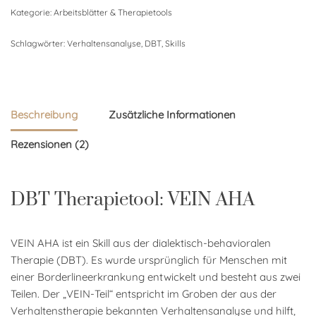
Kategorie:
Arbeitsblätter & Therapietools
Schlagwörter:
Verhaltensanalyse
,
DBT
,
Skills
Beschreibung
Zusätzliche Informationen
Rezensionen (2)
DBT Therapietool: VEIN AHA
VEIN AHA ist ein Skill aus der dialektisch-behavioralen
Therapie (DBT). Es wurde ursprünglich für Menschen mit
einer Borderlineerkrankung entwickelt und besteht aus zwei
Teilen. Der „VEIN-Teil“ entspricht im Groben der aus der
Verhaltenstherapie bekannten Verhaltensanalyse und hilft,