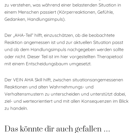
zu verstehen, was während einer belastenden Situation in
einem Menschen passiert (Körperreaktionen, Gefühle,
Gedanken, Handlungsimpuls).
Der „AHA-Teil“ hilft, einzuschätzen, ob die beobachtete
Reaktion angemessen ist und zur aktuellen Situation passt
und ob dem Handlungsimpuls nachgegeben werden sollte
oder nicht. Dieser Teil ist im hier vorgestellten Therapietool
mit einem Entscheidungsbaum umgesetzt.
Der VEIN AHA Skill hilft, zwischen situationsangemessenen
Reaktionen und alten Wahrnehmungs- und
Verhaltensmustern zu unterscheiden und unterstützt dabei,
ziel- und werteorientiert und mit allen Konsequenzen im Blick
zu handeln.
Das könnte dir auch gefallen …