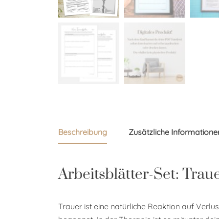
Beschreibung
Zusätzliche Informatione
Arbeitsblätter-Set: Trau
Trauer ist eine natürliche Reaktion auf Verlus