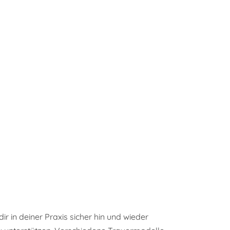
ir in deiner Praxis sicher hin und wieder