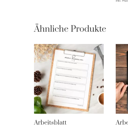
inkl. MwS
Ähnliche Produkte
Arbeitsblatt
Arbe