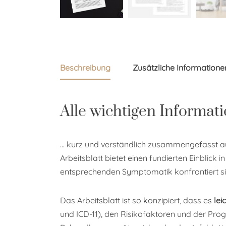
Beschreibung
Zusätzliche Informatione
Alle wichtigen Informat
… kurz und verständlich zusammengefasst 
Arbeitsblatt bietet einen fundierten Einblick i
entsprechenden Symptomatik konfrontiert si
Das Arbeitsblatt ist so konzipiert, dass es
lei
und ICD-11), den Risikofaktoren und der Pro