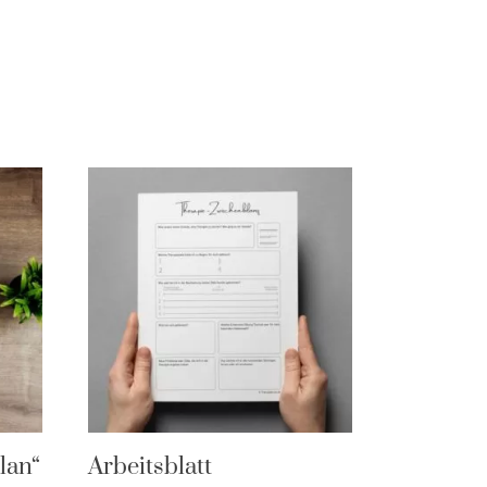
lan“
Arbeitsblatt