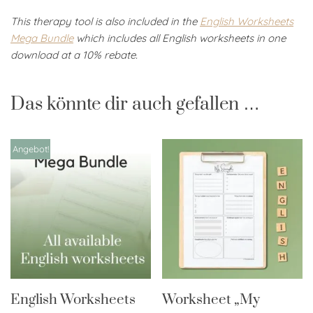
This therapy tool is also included in the
English Worksheets
Mega Bundle
which includes all English worksheets in one
download at a 10% rebate.
Das könnte dir auch gefallen …
Angebot!
English Worksheets
Worksheet „My