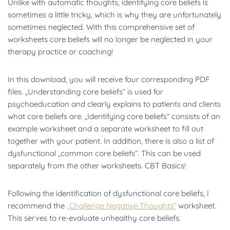
Unlike with automatic thoughts, identifying core beliefs is
sometimes a little tricky, which is why they are unfortunately
sometimes neglected. With this comprehensive set of
worksheets core beliefs will no longer be neglected in your
therapy practice or coaching!
In this download, you will receive four corresponding PDF
files. „Understanding core beliefs“ is used for
psychoeducation and clearly explains to patients and clients
what core beliefs are. „Identifying core beliefs“ consists of an
example worksheet and a separate worksheet to fill out
together with your patient. In addition, there is also a list of
dysfunctional „common core beliefs“. This can be used
separately from the other worksheets. CBT Basics!
Following the identification of dysfunctional core beliefs, I
recommend the
„Challenge Negative Thoughts“
worksheet.
This serves to re-evaluate unhealthy core beliefs.