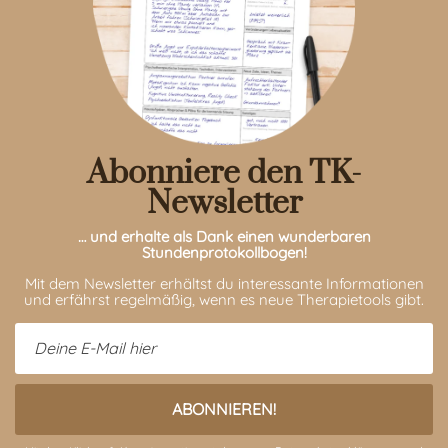
Abonniere den TK-
Newsletter
… und erhalte als Dank einen wunderbaren
Stundenprotokollbogen!
Mit dem Newsletter erhältst du interessante Informationen
und erfährst regelmäßig, wenn es neue Therapietools gibt.