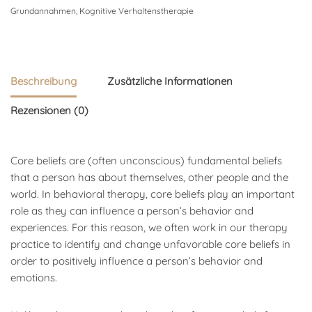
Grundannahmen
,
Kognitive Verhaltenstherapie
Beschreibung
Zusätzliche Informationen
Rezensionen (0)
Core beliefs are (often unconscious) fundamental beliefs
that a person has about themselves, other people and the
world. In behavioral therapy, core beliefs play an important
role as they can influence a person’s behavior and
experiences. For this reason, we often work in our therapy
practice to identify and change unfavorable core beliefs in
order to positively influence a person’s behavior and
emotions.