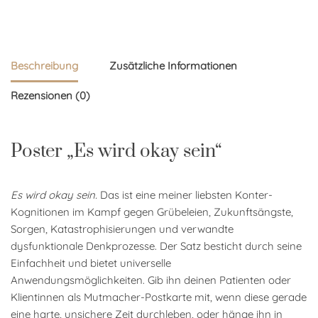
Beschreibung
Zusätzliche Informationen
Rezensionen (0)
Poster „Es wird okay sein“
Es wird okay sein.
Das ist eine meiner liebsten Konter-
Kognitionen im Kampf gegen Grübeleien, Zukunftsängste,
Sorgen, Katastrophisierungen und verwandte
dysfunktionale Denkprozesse. Der Satz besticht durch seine
Einfachheit und bietet universelle
Anwendungsmöglichkeiten. Gib ihn deinen Patienten oder
Klientinnen als Mutmacher-Postkarte mit, wenn diese gerade
eine harte, unsichere Zeit durchleben, oder hänge ihn in