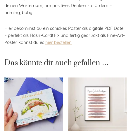
deinen Warteraum, um positives Denken zu fördern –
priming, baby!
Hier bekommst du ein schickes Poster als digitale PDF Datei
– perfekt als Flash-Card! Fix und fertig gedruckt als Fine-Art-
Poster kannst du es
hier bestellen
.
Das könnte dir auch gefallen …