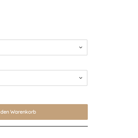
n den Warenkorb