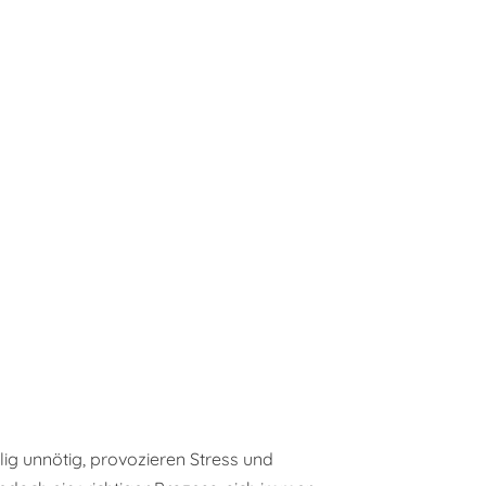
g unnötig, provozieren Stress und