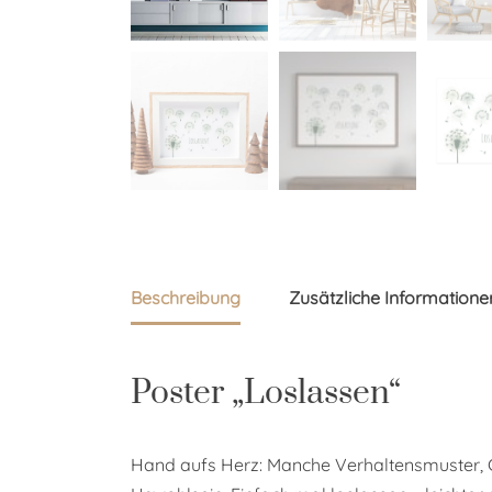
Beschreibung
Zusätzliche Informatione
Poster „Loslassen“
Hand aufs Herz: Manche Verhaltensmuster, G