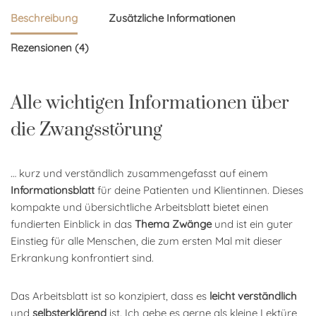
Beschreibung
Zusätzliche Informationen
Rezensionen (4)
Alle wichtigen Informationen über
die Zwangsstörung
… kurz und verständlich zusammengefasst auf einem
Informationsblatt
für deine Patienten und Klientinnen. Dieses
kompakte und übersichtliche Arbeitsblatt bietet einen
fundierten Einblick in das
Thema Zwänge
und ist ein guter
Einstieg für alle Menschen, die zum ersten Mal mit dieser
Erkrankung konfrontiert sind.
Das Arbeitsblatt ist so konzipiert, dass es
leicht verständlich
und
selbsterklärend
ist. Ich gebe es gerne als kleine Lektüre