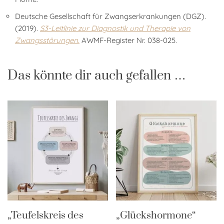
Deutsche Gesellschaft für Zwangserkrankungen (DGZ).
(2019).
S3-Leitlinie zur Diagnostik und Therapie von
Zwangsstörungen
.
AWMF-Register Nr. 038-025.
Das könnte dir auch gefallen …
„Teufelskreis des
„Glückshormone“