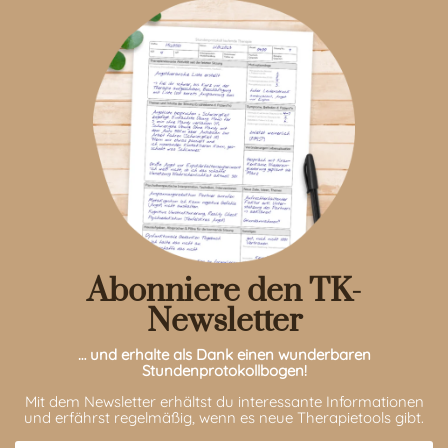
Abonniere den TK-
Newsletter
… und erhalte als Dank einen wunderbaren
Stundenprotokollbogen!
Mit dem Newsletter erhältst du interessante Informationen
und erfährst regelmäßig, wenn es neue Therapietools gibt.