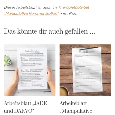
Dieses Arbeitsblatt ist auch im
Therapietools-Set
„Manipulative Kommunikation“
enthalten.
Das könnte dir auch gefallen …
Arbeitsblatt „JADE
Arbeitsblatt
und DARVO“
„Manipulative