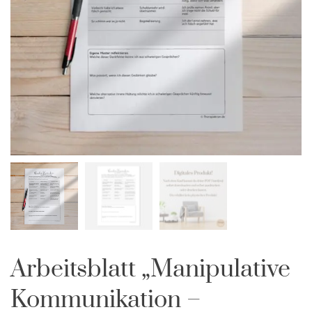
Arbeitsblatt „Manipulative
Kommunikation –