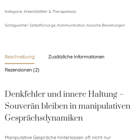
Kategorie:
Arbeitsblätter & Therapietools
Schlagwörter:
Selbstfürsorge
,
Kommunikation
,
toxische Beziehungen
Beschreibung
Zusätzliche Informationen
Rezensionen (2)
Denkfehler und innere Haltung –
Souverän bleiben in manipulativen
Gesprächsdynamiken
Manipulative Gespräche hinterlassen oft nicht nur