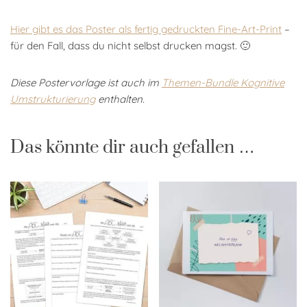
Hier gibt es das Poster als fertig gedruckten Fine-Art-Print
–
für den Fall, dass du nicht selbst drucken magst. 🙂
Diese Postervorlage ist auch im
Themen-Bundle Kognitive
Umstrukturierung
enthalten.
Das könnte dir auch gefallen …