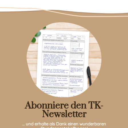
Abonniere den TK-
Newsletter
… und erhalte als Dank einen wunderbaren