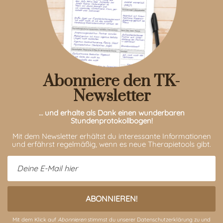
Abonniere den TK-
Newsletter
… und erhalte als Dank einen wunderbaren
Stundenprotokollbogen!
Mit dem Newsletter erhältst du interessante Informationen
und erfährst regelmäßig, wenn es neue Therapietools gibt.
Mit dem Klick auf
Abonnieren
stimmst du unserer
Datenschutzerklärung
zu und