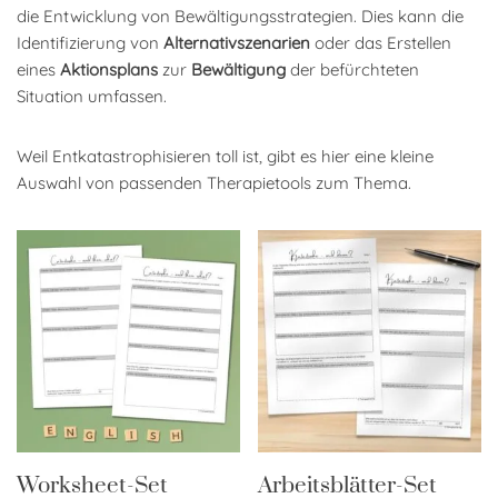
die Entwicklung von Bewältigungsstrategien. Dies kann die
Identifizierung von
Alternativszenarien
oder das Erstellen
eines
Aktionsplans
zur
Bewältigung
der befürchteten
Situation umfassen.
Weil Entkatastrophisieren toll ist, gibt es hier eine kleine
Auswahl von passenden Therapietools zum Thema.
Worksheet-Set
Arbeitsblätter-Set