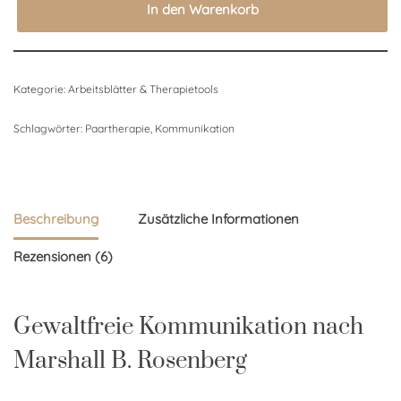
In den Warenkorb
Kategorie:
Arbeitsblätter & Therapietools
Schlagwörter:
Paartherapie
,
Kommunikation
Beschreibung
Zusätzliche Informationen
Rezensionen (6)
Gewaltfreie Kommunikation nach
Marshall B. Rosenberg