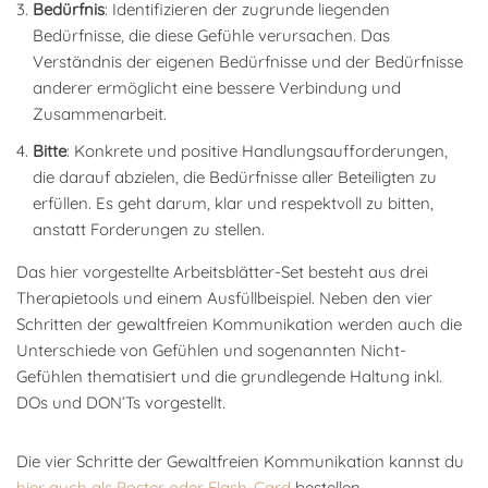
Bedürfnis
: Identifizieren der zugrunde liegenden
Bedürfnisse, die diese Gefühle verursachen. Das
Verständnis der eigenen Bedürfnisse und der Bedürfnisse
anderer ermöglicht eine bessere Verbindung und
Zusammenarbeit.
Bitte
: Konkrete und positive Handlungsaufforderungen,
die darauf abzielen, die Bedürfnisse aller Beteiligten zu
erfüllen. Es geht darum, klar und respektvoll zu bitten,
anstatt Forderungen zu stellen.
Das hier vorgestellte Arbeitsblätter-Set besteht aus drei
Therapietools und einem Ausfüllbeispiel. Neben den vier
Schritten der gewaltfreien Kommunikation werden auch die
Unterschiede von Gefühlen und sogenannten Nicht-
Gefühlen thematisiert und die grundlegende Haltung inkl.
DOs und DON’Ts vorgestellt.
Die vier Schritte der Gewaltfreien Kommunikation kannst du
hier auch als Poster oder Flash-Card
bestellen.