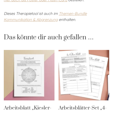
Dieses Therapietool ist auch im
Themen-Bundle
Kommunikation & Abgrenzung
enthalten.
Das könnte dir auch gefallen …
Arbeitsblatt „Kiesler-
Arbeitsblätter-Set „4-