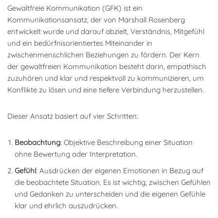
Gewaltfreie Kommunikation (GFK) ist ein
Kommunikationsansatz, der von Marshall Rosenberg
entwickelt wurde und darauf abzielt, Verständnis, Mitgefühl
und ein bedürfnisorientiertes Miteinander in
zwischenmenschlichen Beziehungen zu fördern. Der Kern
der gewaltfreien Kommunikation besteht darin, empathisch
zuzuhören und klar und respektvoll zu kommunizieren, um
Konflikte zu lösen und eine tiefere Verbindung herzustellen.
Dieser Ansatz basiert auf vier Schritten:
Beobachtung
: Objektive Beschreibung einer Situation
ohne Bewertung oder Interpretation.
Gefühl
: Ausdrücken der eigenen Emotionen in Bezug auf
die beobachtete Situation. Es ist wichtig, zwischen Gefühlen
und Gedanken zu unterscheiden und die eigenen Gefühle
klar und ehrlich auszudrücken.