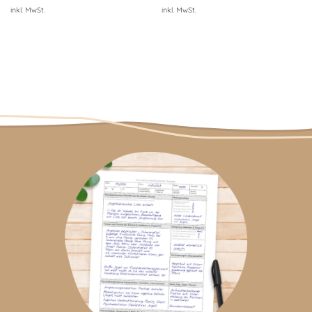
inkl. MwSt.
inkl. MwSt.