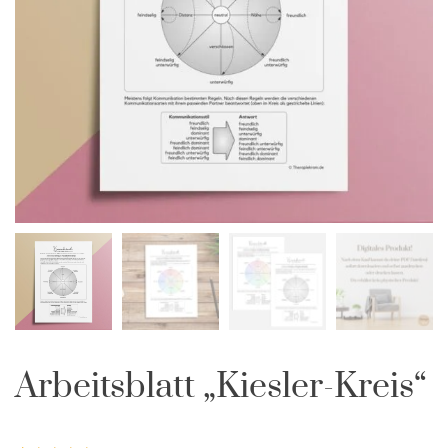
Arbeitsblatt „Kiesler-Kreis“