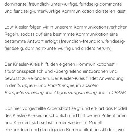
dominante, freundlich-unterwürfige, feindselig-dominante
und feindselig-unterwürfige Kommunikation darstellen lässt.
Laut Kiesler folgen wir in unserem Kommunikationsverhalten
Regeln, sodass auf eine bestimmte Kommunikation eine
bestimmte Antwort erfolgt (freundlich-freundlich, feindselig-
feindselig, dominant-unterwürfig und anders herum).
Der Kriesler-Kreis hilft, den eigenen Kommunikationsstil
situationsspezifisch und -übergreifend einzuordnen und
bewusst zu verändern. Der Kiesler-Kreis findet Anwendung
in der
Gruppen
– und
Paartherapie
, im
sozialen
Kompetenztraining
und
Abgrenzungstraining
und in
CBASP
.
Das hier vorgestellte Arbeitsblatt zeigt und erklärt das Modell
des Kiesler-Kreises anschaulich und hilft deinen Patientinnen
und Klienten, sich selbst immer wieder im Modell
einzuordnen und den eigenen Kommunikationsstil dort, wo