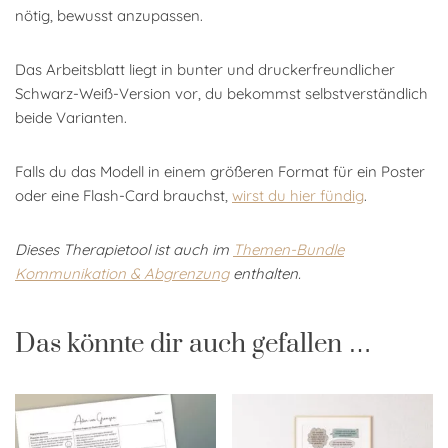
nötig, bewusst anzupassen.
Das Arbeitsblatt liegt in bunter und druckerfreundlicher
Schwarz-Weiß-Version vor, du bekommst selbstverständlich
beide Varianten.
Falls du das Modell in einem größeren Format für ein Poster
oder eine Flash-Card brauchst,
wirst du hier fündig
.
Dieses Therapietool ist auch im
Themen-Bundle
Kommunikation & Abgrenzung
enthalten.
Das könnte dir auch gefallen …