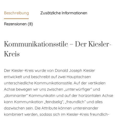
Beschreibung
Zusätzliche Informationen
Rezensionen (8)
Kommunikationsstile – Der Kiesler-
Kreis
Der Kiesler-Kreis wurde von Donald Joseph Kiesler
entwickelt und beschreibt auf zwei Hauptachsen
unterschiedliche Kommunikationsstile. Auf der vertikalen
Achse bewegen wir uns zwischen „unterwürfiger“ und
„dominanter“ Kommunikatin und auf der horizontalen Achse
kann Kommunikation „feindselig“, „freundlich“ und alles
dazwischen sein. Die Attribute können untereinander
kombiniert werden, sodass sich im Kiesler-Kreis freundlich-