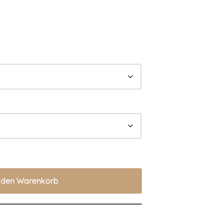
n den Warenkorb