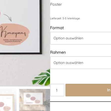
Poster
Lieferzeit:
3-5 Werktage
Format
Rahmen
I