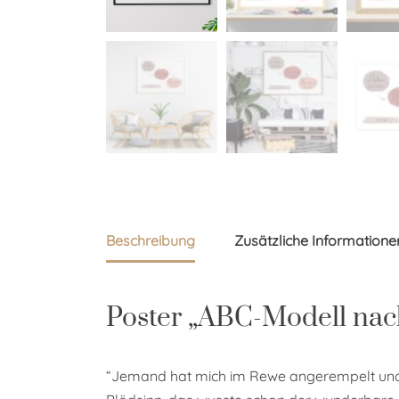
Beschreibung
Zusätzliche Informatione
Poster „ABC-Modell nach 
“Jemand hat mich im Rewe angerempelt und 