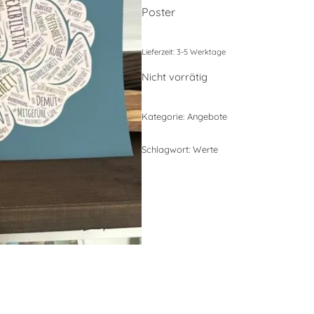
Poster
Lieferzeit:
3-5 Werktage
Nicht vorrätig
Kategorie:
Angebote
Schlagwort:
Werte