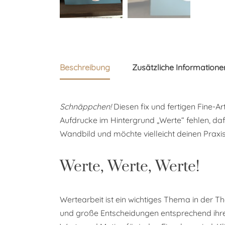
Beschreibung
Zusätzliche Informatione
Schnäppchen!
Diesen fix und fertigen Fine-A
Aufdrucke im Hintergrund „Werte“ fehlen, daf
Wandbild und möchte vielleicht deinen Pra
Werte, Werte, Werte!
Wertearbeit ist ein wichtiges Thema in der Th
und große Entscheidungen entsprechend ihrer 