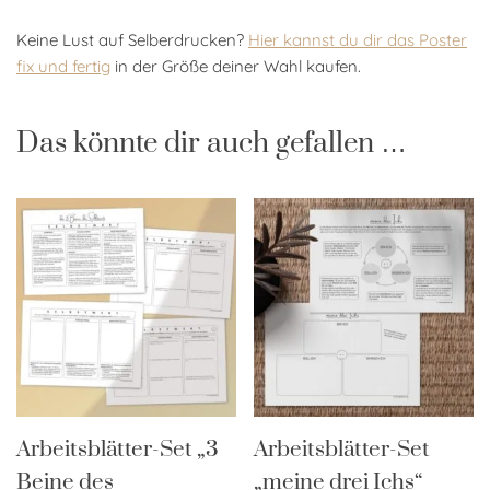
Keine Lust auf Selberdrucken?
Hier kannst du dir das Poster
fix und fertig
in der Größe deiner Wahl kaufen.
Das könnte dir auch gefallen …
Arbeitsblätter-Set „3
Arbeitsblätter-Set
Beine des
„meine drei Ichs“