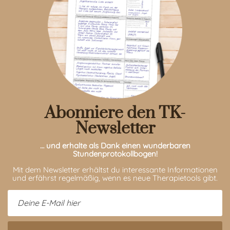
Abonniere den TK-
Newsletter
… und erhalte als Dank einen wunderbaren
Stundenprotokollbogen!
Mit dem Newsletter erhältst du interessante Informationen
und erfährst regelmäßig, wenn es neue Therapietools gibt.