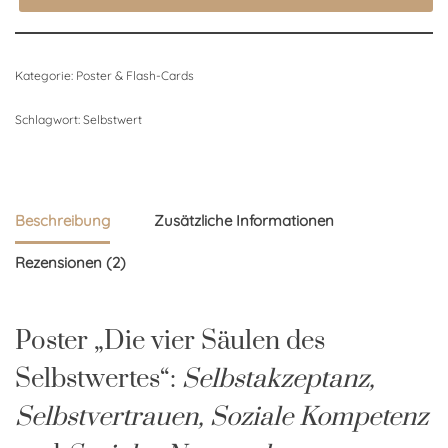
Kategorie:
Poster & Flash-Cards
Schlagwort:
Selbstwert
Beschreibung
Zusätzliche Informationen
Rezensionen (2)
Poster „Die vier Säulen des
Selbstwertes“:
Selbstakzeptanz,
Selbstvertrauen, Soziale Kompetenz