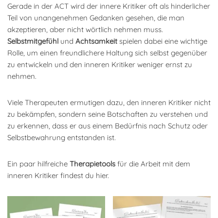
Gerade in der ACT wird der innere Kritiker oft als hinderlicher
Teil von unangenehmen Gedanken gesehen, die man
akzeptieren, aber nicht wörtlich nehmen muss.
Selbstmitgefühl
und
Achtsamkeit
spielen dabei eine wichtige
Rolle, um einen freundlichere Haltung sich selbst gegenüber
zu entwickeln und den inneren Kritiker weniger ernst zu
nehmen.
Viele Therapeuten ermutigen dazu, den inneren Kritiker nicht
zu bekämpfen, sondern seine Botschaften zu verstehen und
zu erkennen, dass er aus einem Bedürfnis nach Schutz oder
Selbstbewahrung entstanden ist.
Ein paar hilfreiche
Therapietools
für die Arbeit mit dem
inneren Kritiker findest du hier.