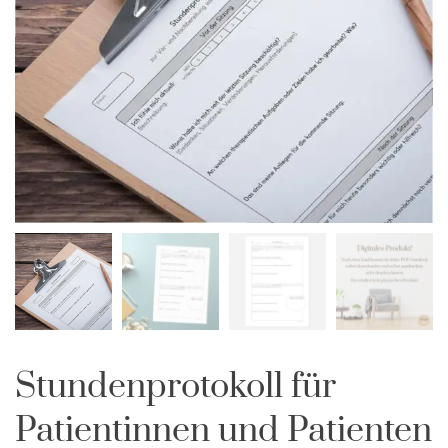
Stundenprotokoll für
Patientinnen und Patienten