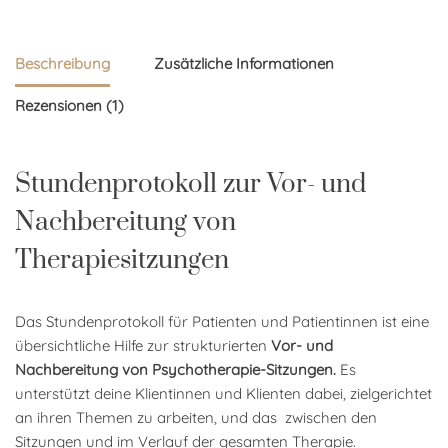
Beschreibung
Zusätzliche Informationen
Rezensionen (1)
Stundenprotokoll zur Vor- und
Nachbereitung von
Therapiesitzungen
Das Stundenprotokoll für Patienten und Patientinnen ist eine
übersichtliche Hilfe zur strukturierten
Vor- und
Nachbereitung von Psychotherapie-Sitzungen.
Es
unterstützt deine Klientinnen und Klienten dabei, zielgerichtet
an ihren Themen zu arbeiten, und das zwischen den
Sitzungen und im Verlauf der gesamten Therapie.