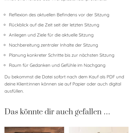
Reflexion des aktuellen Befindens vor der Sitzung
Rückblick auf die Zeit seit der letzten Sitzung
Anliegen und Ziele für die aktuelle Sitzung
Nachbereitung zentraler Inhalte der Sitzung
Planung konkreter Schritte bis zur nächsten Sitzung
Raum für Gedanken und Gefühle im Nachgang
Du bekommst die Datei sofort nach dem Kauf als PDF und
deine Klient:innen können sie auf Papier oder auch digital
ausfüllen.
Das könnte dir auch gefallen …