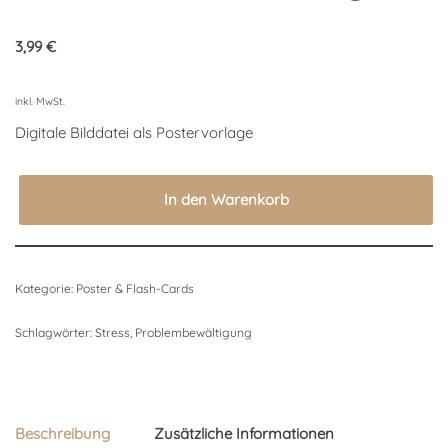
3,99
€
inkl. MwSt.
Digitale Bilddatei als Postervorlage
In den Warenkorb
Kategorie:
Poster & Flash-Cards
Schlagwörter:
Stress
,
Problembewältigung
Beschreibung
Zusätzliche Informationen