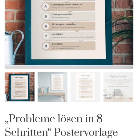
„Probleme lösen in 8
Schritten“ Postervorlage