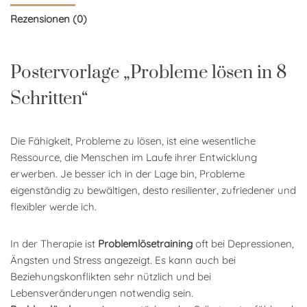
Rezensionen (0)
Postervorlage „Probleme lösen in 8
Schritten“
Die Fähigkeit, Probleme zu lösen, ist eine wesentliche
Ressource, die Menschen im Laufe ihrer Entwicklung
erwerben. Je besser ich in der Lage bin, Probleme
eigenständig zu bewältigen, desto resilienter, zufriedener und
flexibler werde ich.
In der Therapie ist
Problemlösetraining
oft bei Depressionen,
Ängsten und Stress angezeigt. Es kann auch bei
Beziehungskonflikten sehr nützlich und bei
Lebensveränderungen notwendig sein.