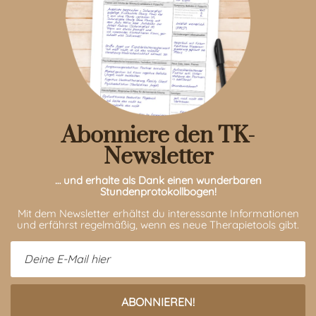
Abonniere den TK-
Newsletter
… und erhalte als Dank einen wunderbaren
Stundenprotokollbogen!
Mit dem Newsletter erhältst du interessante Informationen
und erfährst regelmäßig, wenn es neue Therapietools gibt.