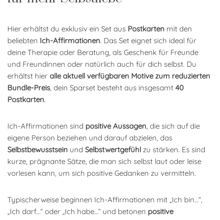
Hier erhältst du exklusiv ein Set aus
Postkarten
mit den
beliebten
Ich-Affirmationen
. Das Set eignet sich ideal für
deine Therapie oder Beratung, als Geschenk für Freunde
und Freundinnen oder natürlich auch für dich selbst. Du
erhältst hier
alle aktuell verfügbaren Motive zum reduzierten
Bundle-Preis
, dein Sparset besteht aus insgesamt
40
Postkarten
.
Ich-Affirmationen sind
positive Aussagen
, die sich auf die
eigene Person beziehen und darauf abzielen, das
Selbstbewusstsein
und
Selbstwertgefühl
zu stärken. Es sind
kurze, prägnante Sätze, die man sich selbst laut oder leise
vorlesen kann, um sich positive Gedanken zu vermitteln.
Typischerweise beginnen Ich-Affirmationen mit „Ich bin…“,
„Ich darf…“ oder „Ich habe…“ und betonen
positive