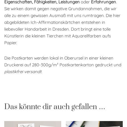
Eigenschaften, Fähigkeiten, Leistungen
oder
Erfahrungen
.
Sie wirken damit gegen negative Grundannahmen, die wir
alle zu einem gewissen Ausmaß mit uns rumtragen. Die hier
abgebildeten Ich-Affirmationskärtchen entstehen in
liebevoller Handarbeit in Dresden. Dort bringt eine tolle
Künstlerin die kleinen Tierchen mit Aquarellfarben aufs
Papier.
Die Postkarten werden lokal in Oberursel in einer kleinen
Druckerei auf 280-300g/m² Postkartenkarton gedruckt und
plastikfrei versandt
.
Das könnte dir auch gefallen …