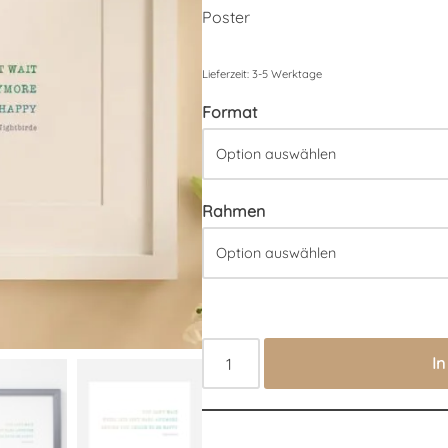
Poster
Lieferzeit:
3-5 Werktage
Format
Rahmen
I