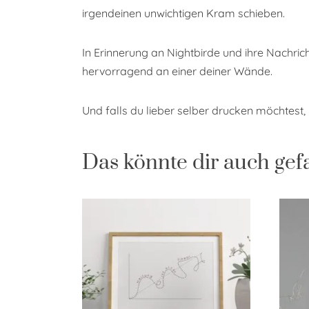
irgendeinen unwichtigen Kram schieben.
In Erinnerung an Nightbirde und ihre Nachric
hervorragend an einer deiner Wände.
Und falls du lieber selber drucken möchtest, k
Das könnte dir auch gef