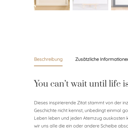
Beschreibung
Zusätzliche Informatione
You can’t wait until life
Dieses inspirierende Zitat stammt von der inz
Geschichte nicht kennst, unbedingt einmal g
Leben leben und jeden Atemzug auskosten kann
wir uns alle die ein oder andere Scheibe ab