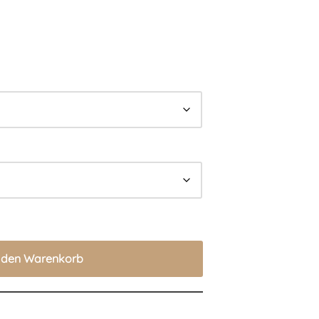
n den Warenkorb