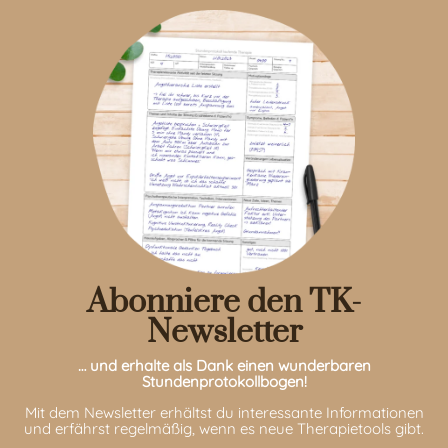
Abonniere den TK-
Newsletter
… und erhalte als Dank einen wunderbaren
Stundenprotokollbogen!
Mit dem Newsletter erhältst du interessante Informationen
und erfährst regelmäßig, wenn es neue Therapietools gibt.