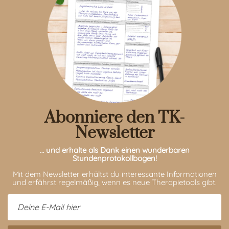
Abonniere den TK-
Newsletter
… und erhalte als Dank einen wunderbaren
Stundenprotokollbogen!
Mit dem Newsletter erhältst du interessante Informationen
und erfährst regelmäßig, wenn es neue Therapietools gibt.