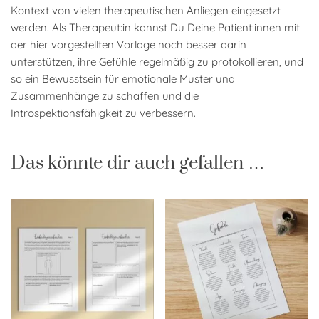
Kontext von vielen therapeutischen Anliegen eingesetzt
werden. Als Therapeut:in kannst Du Deine Patient:innen mit
der hier vorgestellten Vorlage noch besser darin
unterstützen, ihre Gefühle regelmäßig zu protokollieren, und
so ein Bewusstsein für emotionale Muster und
Zusammenhänge zu schaffen und die
Introspektionsfähigkeit zu verbessern.
Das könnte dir auch gefallen …