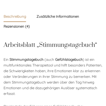
Beschreibung
Zusätzliche Informationen
Rezensionen (4)
Arbeitsblatt „Stimmungstagebuch“
Ein
Stimmungstagebuch
(auch
Gefühlstagebuch
) ist ein
multifunktionales Therapietool und hilft besonders Patienten,
die Schwierigkeiten haben, ihre Emotionen klar zu erkennen
oder Veränderungen in ihrer Stimmung zu bemerken. Mit
dem Stimmungstagebuch werden über den Tag hinweg
Emotionen und die dazugehörigen Auslöser systematisch
erfasst.