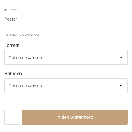
inkl. MwSt.
Poster
Lieferzeit:
3-5 Werktage
Format
Rahmen
In den Warenkorb