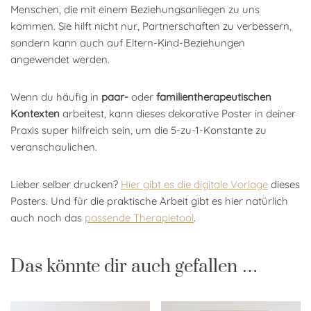
Menschen, die mit einem Beziehungsanliegen zu uns
kommen. Sie hilft nicht nur, Partnerschaften zu verbessern,
sondern kann auch auf Eltern-Kind-Beziehungen
angewendet werden.
Wenn du häufig in
paar-
oder
familientherapeutischen
Kontexten
arbeitest, kann dieses dekorative Poster in deiner
Praxis super hilfreich sein, um die 5-zu-1-Konstante zu
veranschaulichen.
Lieber selber drucken?
Hier gibt es die digitale Vorlage
dieses
Posters. Und für die praktische Arbeit gibt es hier natürlich
auch noch das
passende Therapietool
.
Das könnte dir auch gefallen …