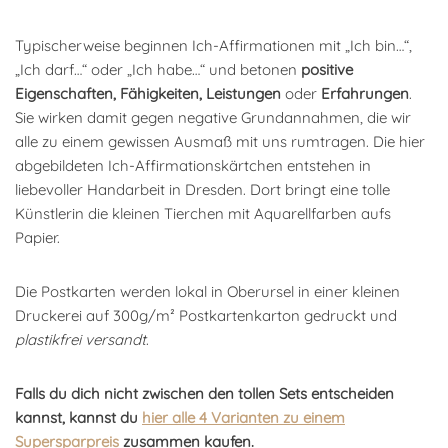
Typischerweise beginnen Ich-Affirmationen mit „Ich bin…“,
„Ich darf…“ oder „Ich habe…“ und betonen
positive
Eigenschaften, Fähigkeiten, Leistungen
oder
Erfahrungen
.
Sie wirken damit gegen negative Grundannahmen, die wir
alle zu einem gewissen Ausmaß mit uns rumtragen. Die hier
abgebildeten Ich-Affirmationskärtchen entstehen in
liebevoller Handarbeit in Dresden. Dort bringt eine tolle
Künstlerin die kleinen Tierchen mit Aquarellfarben aufs
Papier.
Die Postkarten werden lokal in Oberursel in einer kleinen
Druckerei auf 300g/m² Postkartenkarton gedruckt und
plastikfrei versandt
.
Falls du dich nicht zwischen den tollen Sets entscheiden
kannst, kannst du
hier alle 4 Varianten zu einem
Supersparpreis
zusammen kaufen.