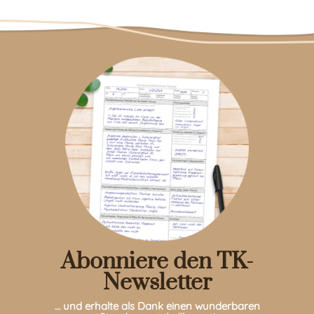
Abonniere den TK-
Newsletter
… und erhalte als Dank einen wunderbaren