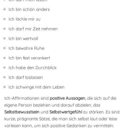
Ich bin schön anders
Ich lächle mir zu
Ich darf mir Zeit nehmen
Ich bin wertvoll
Ich bewahre Ruhe
Ich bin fest verankert
Ich habe den Durchblick
Ich darf loslassen
Ich schwinge mit dem Leben
Ich-Affirmationen sind
positive Aussagen
, die sich auf die
eigene Person beziehen und darauf abzielen, das
Selbstbewusstsein
und
Selbstwertgefühl
zu stärken. Es sind
kurze, prägnante Sätze, die man sich selbst laut oder leise
vorlesen kann, um sich positive Gedanken zu vermitteln.