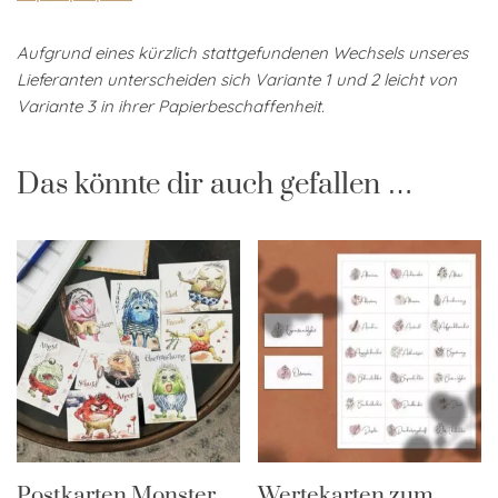
Aufgrund eines kürzlich stattgefundenen Wechsels unseres
Lieferanten unterscheiden sich Variante 1 und 2 leicht von
Variante 3 in ihrer Papierbeschaffenheit.
Das könnte dir auch gefallen …
Postkarten Monster
Wertekarten zum