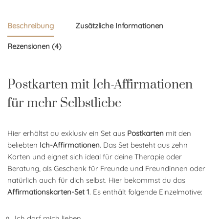
Beschreibung
Zusätzliche Informationen
Rezensionen (4)
Postkarten mit Ich-Affirmationen
für mehr Selbstliebe
Hier erhältst du exklusiv ein Set aus
Postkarten
mit den
beliebten
Ich-Affirmationen
. Das Set besteht aus zehn
Karten und eignet sich ideal für deine Therapie oder
Beratung, als Geschenk für Freunde und Freundinnen oder
natürlich auch für dich selbst. Hier bekommst du das
Affirmationskarten-Set 1
. Es enthält folgende Einzelmotive:
Ich darf mich lieben