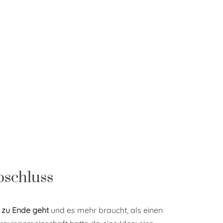
bschluss
 zu Ende geht
und es mehr braucht, als einen