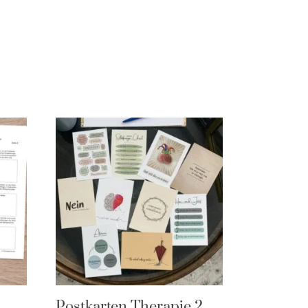
Postkarten Therapie 2