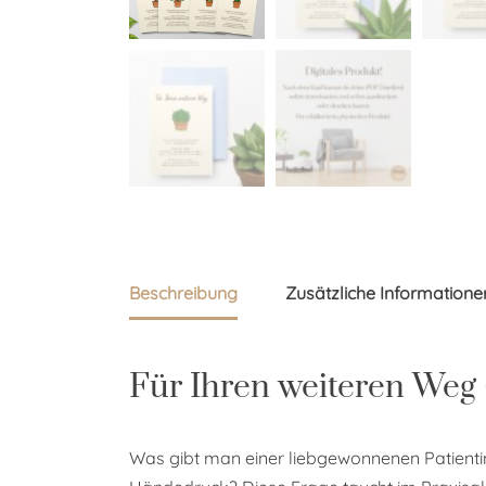
Beschreibung
Zusätzliche Informatione
Für Ihren weiteren Weg
Was gibt man einer liebgewonnenen Patient