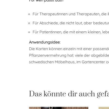
Für Therapeutinnen und Therapeuten, die 
Für Abschiede, die nicht laut, aber bedeutu
Für Patientinnen, die mit einem kleinen, 
Anwendungsidee:
Die Karten können einzeln mit einer passend
Pflanzenvermehrung hat: viele der abgebildet
schwedischen Möbelhaus, im Gartencenter o
Das könnte dir auch gef