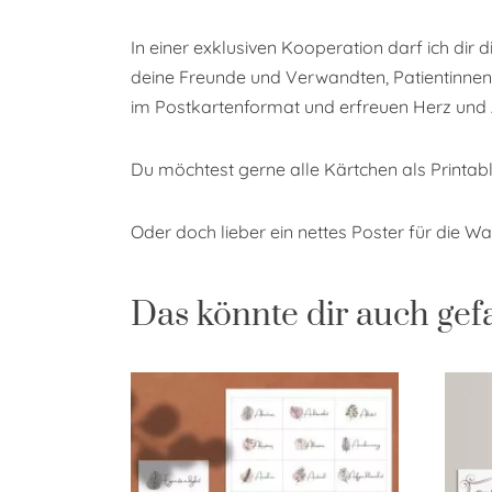
In einer exklusiven Kooperation darf ich dir
deine Freunde und Verwandten, Patientinnen 
im Postkartenformat und erfreuen Herz und
Du möchtest gerne alle Kärtchen als Printa
Oder doch lieber ein nettes Poster für die W
Das könnte dir auch gef