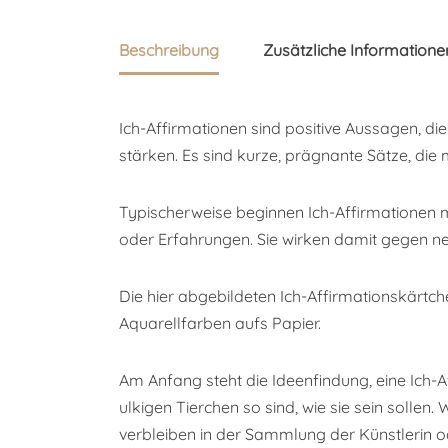
Beschreibung
Zusätzliche Informatione
Ich-Affirmationen sind positive Aussagen, di
stärken. Es sind kurze, prägnante Sätze, die 
Typischerweise beginnen Ich-Affirmationen mi
oder Erfahrungen. Sie wirken damit gegen n
Die hier abgebildeten Ich-Affirmationskärtche
Aquarellfarben aufs Papier.
Am Anfang steht die Ideenfindung, eine Ich-
ulkigen Tierchen so sind, wie sie sein solle
verbleiben in der Sammlung der Künstlerin o