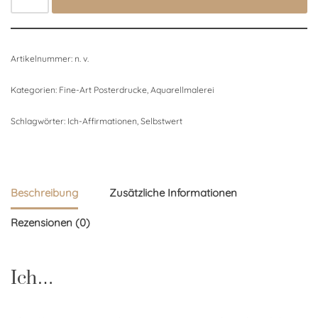
Artikelnummer:
n. v.
Kategorien:
Fine-Art Posterdrucke
,
Aquarellmalerei
Schlagwörter:
Ich-Affirmationen
,
Selbstwert
Beschreibung
Zusätzliche Informationen
Rezensionen (0)
Ich…