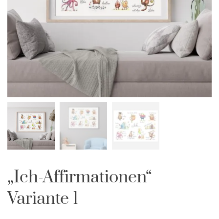
„Ich-Affirmationen“
Variante 1