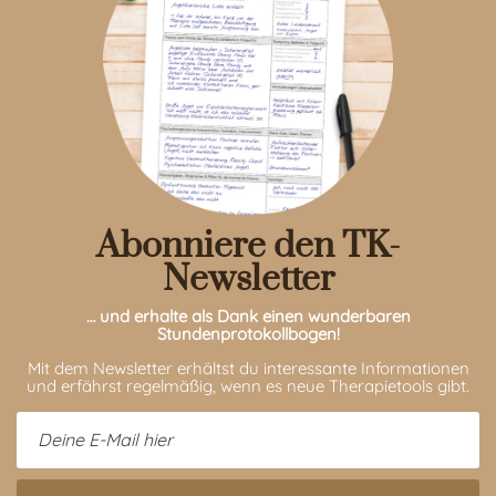
Abonniere den TK-
Newsletter
… und erhalte als Dank einen wunderbaren
Stundenprotokollbogen!
Mit dem Newsletter erhältst du interessante Informationen
und erfährst regelmäßig, wenn es neue Therapietools gibt.