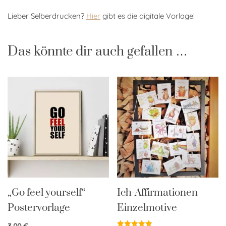
Lieber Selberdrucken?
Hier
gibt es die digitale Vorlage!
Das könnte dir auch gefallen …
„Go feel yourself“
Ich-Affirmationen
Postervorlage
Einzelmotive