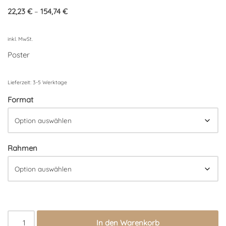
22,23
€
–
154,74
€
inkl. MwSt.
Poster
Lieferzeit:
3-5 Werktage
Format
Rahmen
In den Warenkorb