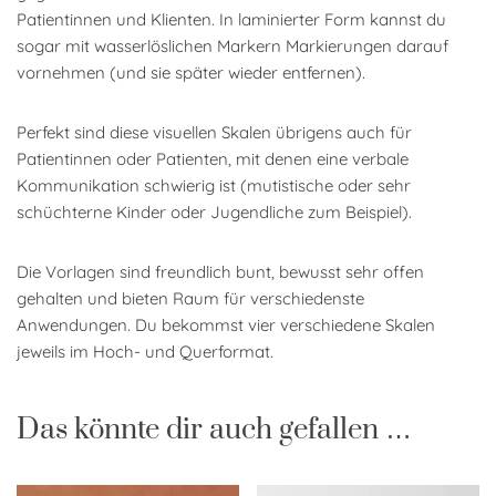
Patientinnen und Klienten. In laminierter Form kannst du
sogar mit wasserlöslichen Markern Markierungen darauf
vornehmen (und sie später wieder entfernen).
Perfekt sind diese visuellen Skalen übrigens auch für
Patientinnen oder Patienten, mit denen eine verbale
Kommunikation schwierig ist (mutistische oder sehr
schüchterne Kinder oder Jugendliche zum Beispiel).
Die Vorlagen sind freundlich bunt, bewusst sehr offen
gehalten und bieten Raum für verschiedenste
Anwendungen. Du bekommst vier verschiedene Skalen
jeweils im Hoch- und Querformat.
Das könnte dir auch gefallen …