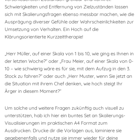
Schwierigkeiten und Entfernung von Zielzuständen lassen
sich mit Skalierungsfragen ebenso messbar machen, wie die
Ausprägung diverser Gefühle oder Wahrscheinlichkeiten zur
Umsetzung von Verhalten. Ein Hoch auf die
Klärungsorientierte Kurzzeittherapie!
„Herr Müller, auf einer Skala von 1 bis 10, wie ging es Ihnen in
der letzten Woche?“ oder „Frau Meier, auf einer Skala von 0-
10 – wie schwierig wäre es für sie, mit dem Aufzug in den 3.
Stock zu fahren?“ oder auch „Herr Muster, wenn Sie jetzt an
die Situation mit ihrem Chef denken, wie hoch steigt Ihr
Ärger in diesem Moment?“
Um solche und weitere Fragen zukünftig auch visuell zu
unterstützen, hab ich hier ein buntes Set an Skalierungs-
Visualisierungen im praktischen A4 Format zum
Ausdrucken. Drucke dir die Vorlagen aus, laminiere sie
gegebenenfalls und nutze sie immer wieder für deine