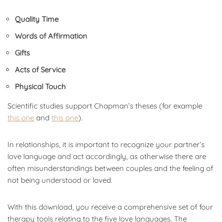
Quality Time
Words of Affirmation
Gifts
Acts of Service
Physical Touch
Scientific studies support Chapman’s theses (for example
this one
and
this one
).
In relationships, it is important to recognize your partner’s
love language and act accordingly, as otherwise there are
often misunderstandings between couples and the feeling of
not being understood or loved.
With this download, you receive a comprehensive set of four
therapy tools relating to the five love languages. The