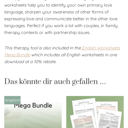
worksheets help you to identify your own primary love
language, sharpen your awareness of other forms of
expressing love and communicate better in the other love
languages. Perfect if you work a lot with couples, in family
therapy contexts or with partnership issues.
This therapy tool is also included in the
English Worksheets
Mega Bundle
which includes all English worksheets in one
download at a 10% rebate.
Das könnte dir auch gefallen …
Angebot!