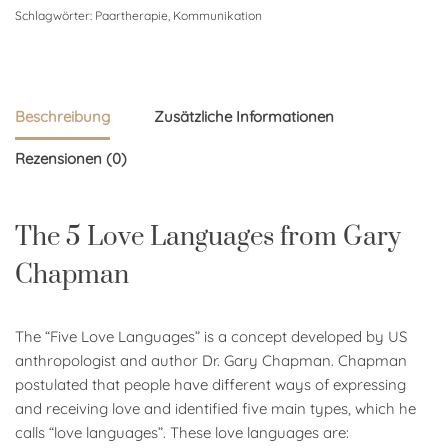
Schlagwörter:
Paartherapie
,
Kommunikation
Beschreibung
Zusätzliche Informationen
Rezensionen (0)
The 5 Love Languages from Gary
Chapman
The “Five Love Languages” is a concept developed by US
anthropologist and author Dr. Gary Chapman. Chapman
postulated that people have different ways of expressing
and receiving love and identified five main types, which he
calls “love languages”. These love languages are: