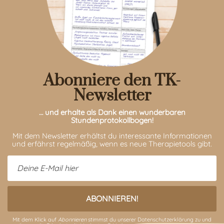
Abonniere den TK-
Newsletter
… und erhalte als Dank einen wunderbaren
Stundenprotokollbogen!
Mit dem Newsletter erhältst du interessante Informationen
und erfährst regelmäßig, wenn es neue Therapietools gibt.
Mit dem Klick auf
Abonnieren
stimmst du unserer
Datenschutzerklärung
zu und