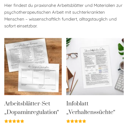
Hier findest du praxisnahe Arbeitsblätter und Materialien zur
psychotherapeutischen Arbeit mit suchterkrankten
Menschen – wissenschaftlich fundiert, alltagstauglich und
sofort einsetzbar.
Arbeitsblätter-Set
Infoblatt
„Dopaminregulation“
„Verhaltenssüchte“
Bewertet
Bewertet