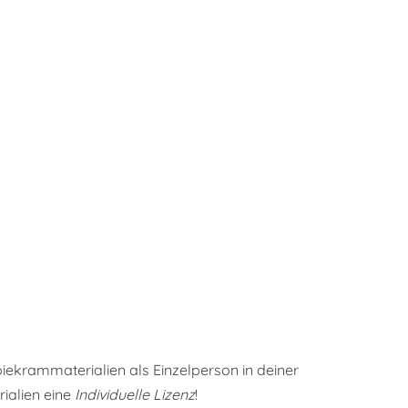
iekrammaterialien als Einzelperson in deiner
rialien eine
Individuelle Lizenz
!