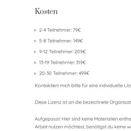
Kosten
2-4 Teilnehmer: 79€
5-8 Teilnehmer: 149€
9-12 Teilnehmer: 209€
13-19 Teilnehmer: 319€
20-30 Teilnehmer: 499€
Kontaktiert mich bitte für eine individuelle L
Diese Lizenz ist an die bezeichnete Organis
Aufgepasst: Hier sind keine Materialien enth
Arbeit nutzen möchtest, benötigst du keine w