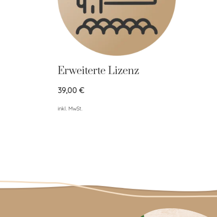
Erweiterte Lizenz
39,00
€
inkl. MwSt.