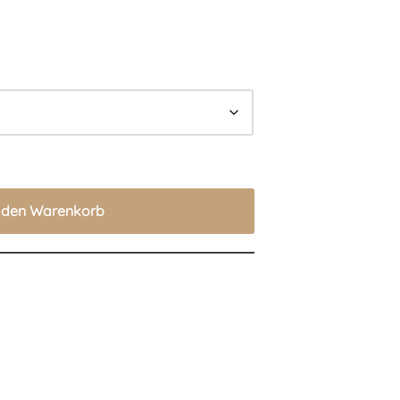
n den Warenkorb