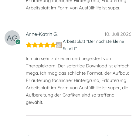
Erläuterung fachlicher Hintergrund, Erläuterung
Arbeitsblatt im Form von Ausfüllhilfe ist super.
Anne-Katrin G.
10. Juli 2026
Arbeitsblatt "Der nächste kleine
Schritt"
Ich bin sehr zufrieden und begeistert von
Therapiekram. Der sofortige Download ist einfach
mega. Ich mag das schlichte Format, der Aufbau:
Erläuterung fachlicher Hintergrund, Erläuterung
Arbeitsblatt im Form von Ausfüllhilfe ist super, die
Aufbereitung der Grafiken sind so treffend
gewählt.