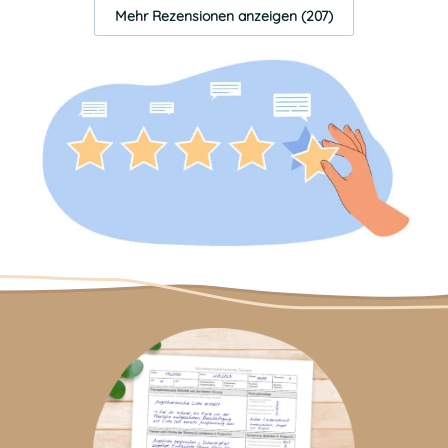
Mehr Rezensionen anzeigen (207)