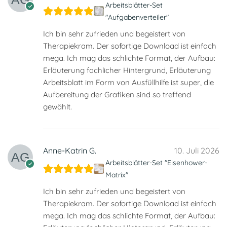
Arbeitsblätter-Set
"Aufgabenverteiler"
Ich bin sehr zufrieden und begeistert von
Therapiekram. Der sofortige Download ist einfach
mega. Ich mag das schlichte Format, der Aufbau:
Erläuterung fachlicher Hintergrund, Erläuterung
Arbeitsblatt im Form von Ausfüllhilfe ist super, die
Aufbereitung der Grafiken sind so treffend
gewählt.
Anne-Katrin G.
10. Juli 2026
Arbeitsblätter-Set "Eisenhower-
Matrix"
Ich bin sehr zufrieden und begeistert von
Therapiekram. Der sofortige Download ist einfach
mega. Ich mag das schlichte Format, der Aufbau: