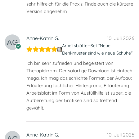
sehr hilfreich für die Praxis. Finde auch die kürzere
Version angenehm
Anne-Katrin G.
10. Juli 2026
Arbeitsblätter-Set "Neue
Denkmuster sind wie neue Schuhe"
Ich bin sehr zufrieden und begeistert von
Therapiekram. Der sofortige Download ist einfach
mega. Ich mag das schlichte Format, der Aufbau:
Erläuterung fachlicher Hintergrund, Erläuterung
Arbeitsblatt im Form von Ausfüllhilfe ist super, die
Aufbereitung der Grafiken sind so treffend
gewählt.
Anne-Katrin G.
10. Juli 2026