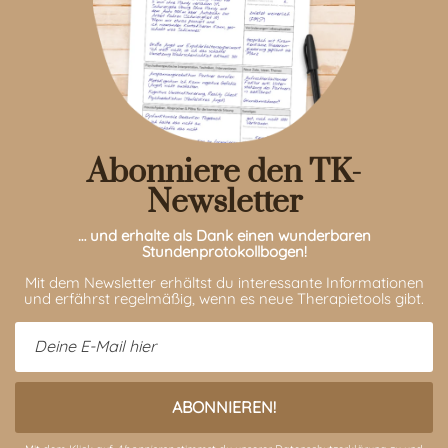
Abonniere den TK-
Newsletter
… und erhalte als Dank einen wunderbaren
Stundenprotokollbogen!
Mit dem Newsletter erhältst du interessante Informationen
und erfährst regelmäßig, wenn es neue Therapietools gibt.