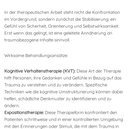
In der therapeutischen Arbeit steht nicht die Konfrontation
im Vordergrund, sondern zunächst die Stabilisierung: ein
Gefühl von Sicherheit, Orientierung und Selbstwirksamkeit.
Erst wenn das gelingt, ist eine geleitete Annäherung an
traumabezogene Inhalte sinnvoll.
Wirksame Behandlungsansätze:
Kognitive Verhaltenstherapie (KVT):
Diese Art der Therapie
hilft Personen, ihre Gedanken und Gefühle in Bezug auf das
Trauma zu verstehen und zu verändern. Spezifische
Techniken wie die kognitive Umstrukturierung können dabei
helfen, schädliche Denkmuster zu identifizieren und zu
ändern.
Expositionstherapie:
Diese Therapieform konfrontiert den
Patienten schrittweise und in einer kontrollierten Umgebung
mit den Erinnerungen oder Stimuli, die mit dem Trauma in