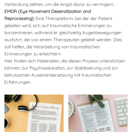
Verbindung stehen, um die Angst davor zu verringern.
EMDR (Eye Movement Desensitization and
Reprocessing):
Eine Therapieform, bei der der Patient
gebeten wird, sich auf traumatische Erinnerungen zu
konzentrieren, während er gleichzeitig Augenbewegungen
ausführt, die von einem Therapeuten geleitet werden. Dies
soll helfen, die Verarbeitung von traumatischen
Erinnerungen zu erleichtern.
Hier finden sich Materialien, die diesen Prozess unterstützen
können: zur Psychoedukation, zur Stabilisierung und zur
behutsamen Auseinandersetzung mit traumatischen
Erfahrungen.