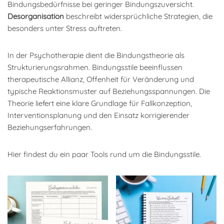
Bindungsbedürfnisse bei geringer Bindungszuversicht.
Desorganisation
beschreibt widersprüchliche Strategien, die
besonders unter Stress auftreten.
In der Psychotherapie dient die Bindungstheorie als
Strukturierungsrahmen. Bindungsstile beeinflussen
therapeutische Allianz, Offenheit für Veränderung und
typische Reaktionsmuster auf Beziehungsspannungen. Die
Theorie liefert eine klare Grundlage für Fallkonzeption,
Interventionsplanung und den Einsatz korrigierender
Beziehungserfahrungen.
Hier findest du ein paar Tools rund um die Bindungsstile.