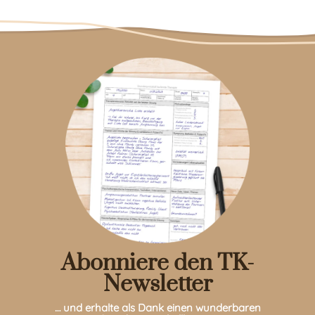
Abonniere den TK-
Newsletter
… und erhalte als Dank einen wunderbaren