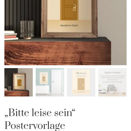
„Bitte leise sein“
Postervorlage