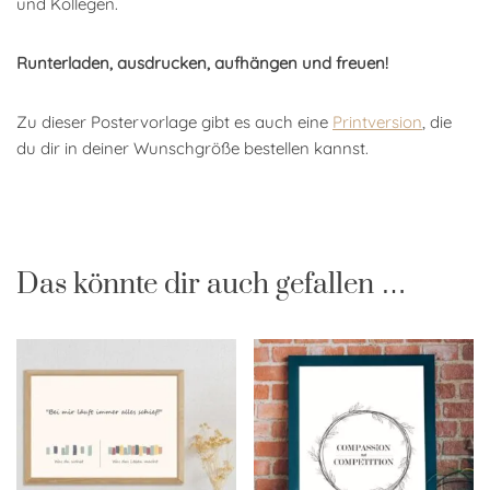
und Kollegen.
Runterladen, ausdrucken, aufhängen und freuen!
Zu dieser Postervorlage gibt es auch eine
Printversion
, die
du dir in deiner Wunschgröße bestellen kannst.
Das könnte dir auch gefallen …