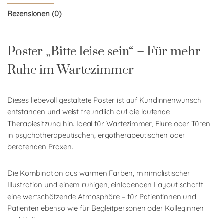
Rezensionen (0)
Poster „Bitte leise sein“ – Für mehr
Ruhe im Wartezimmer
Dieses liebevoll gestaltete Poster ist auf Kundinnenwunsch
entstanden und weist freundlich auf die laufende
Therapiesitzung hin. Ideal für Wartezimmer, Flure oder Türen
in psychotherapeutischen, ergotherapeutischen oder
beratenden Praxen.
Die Kombination aus warmen Farben, minimalistischer
Illustration und einem ruhigen, einladenden Layout schafft
eine wertschätzende Atmosphäre – für Patientinnen und
Patienten ebenso wie für Begleitpersonen oder Kolleginnen