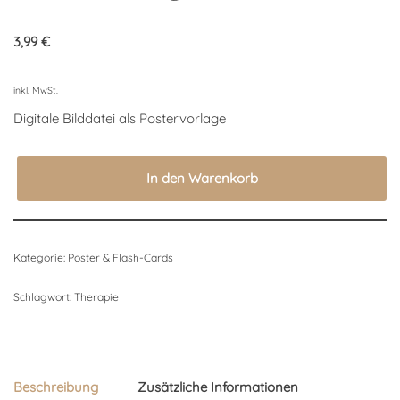
3,99
€
inkl. MwSt.
Digitale Bilddatei als Postervorlage
In den Warenkorb
Kategorie:
Poster & Flash-Cards
Schlagwort:
Therapie
Beschreibung
Zusätzliche Informationen